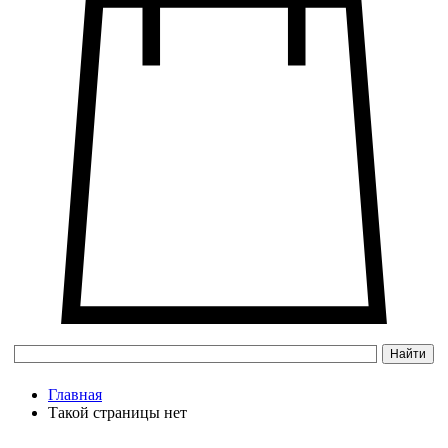
Главная
Такой страницы нет