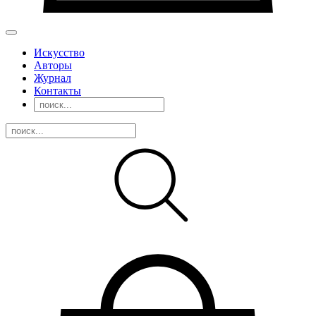
Искусство
Авторы
Журнал
Контакты