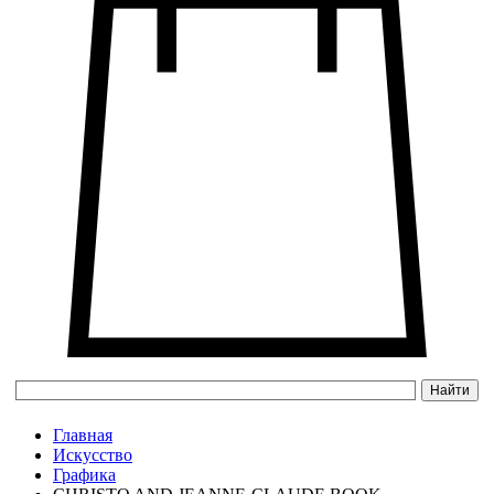
Главная
Искусство
Графика