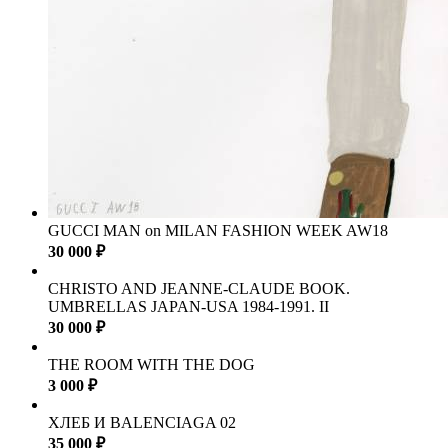
GUCCI MAN on MILAN FASHION WEEK AW18
30 000 ₽
CHRISTO AND JEANNE-CLAUDE BOOK.
UMBRELLAS JAPAN-USA 1984-1991. II
30 000 ₽
THE ROOM WITH THE DOG
3 000 ₽
ХЛЕБ И BALENCIAGA 02
35 000 ₽