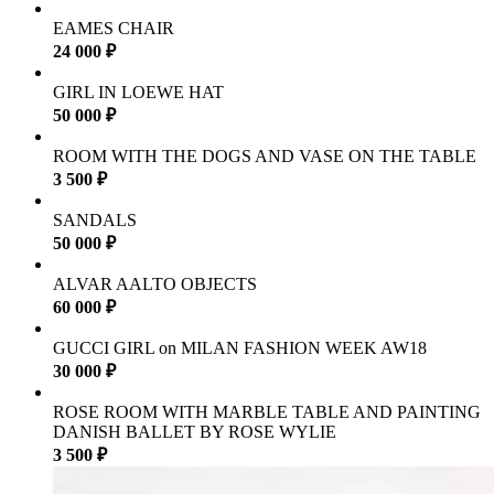
EAMES CHAIR
24 000 ₽
GIRL IN LOEWE HAT
50 000 ₽
ROOM WITH THE DOGS AND VASE ON THE TABLE
3 500 ₽
SANDALS
50 000 ₽
ALVAR AALTO OBJECTS
60 000 ₽
GUCCI GIRL on MILAN FASHION WEEK AW18
30 000 ₽
ROSE ROOM WITH MARBLE TABLE AND PAINTING
DANISH BALLET BY ROSE WYLIE
3 500 ₽