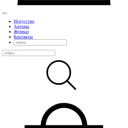
Искусство
Авторы
Журнал
Контакты