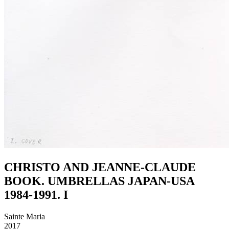
CHRISTO AND JEANNE-CLAUDE
BOOK. UMBRELLAS JAPAN-USA
1984-1991. I
Sainte Maria
2017