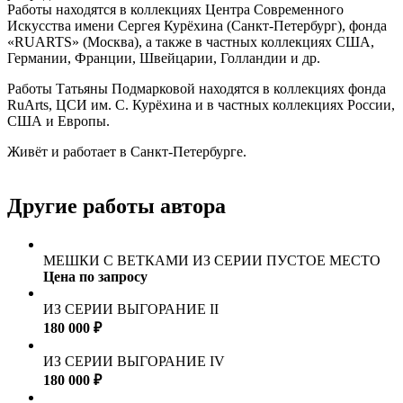
Работы находятся в коллекциях Центра Современного
Искусства имени Сергея Курёхина (Санкт-Петербург), фонда
«RUARTS» (Москва), а также в частных коллекциях США,
Германии, Франции, Швейцарии, Голландии и др.
Работы Татьяны Подмарковой находятся в коллекциях фонда
RuArts, ЦСИ им. С. Курёхина и в частных коллекциях России,
США и Европы.
Живёт и работает в Санкт-Петербурге.
Другие работы автора
МЕШКИ С ВЕТКАМИ ИЗ СЕРИИ ПУСТОЕ МЕСТО
Цена по запросу
ИЗ СЕРИИ ВЫГОРАНИЕ II
180 000 ₽
ИЗ СЕРИИ ВЫГОРАНИЕ IV
180 000 ₽