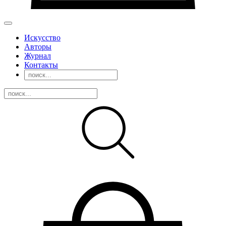
Искусство
Авторы
Журнал
Контакты