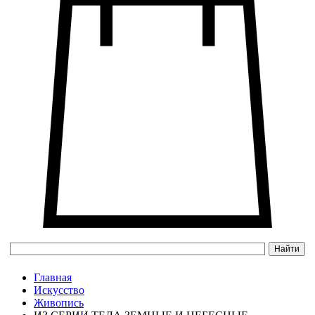
Главная
Искусство
Живопись