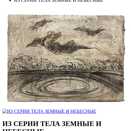
ИЗ СЕРИИ ТЕЛА ЗЕМНЫЕ И НЕБЕСНЫЕ
ИЗ СЕРИИ ТЕЛА ЗЕМНЫЕ И