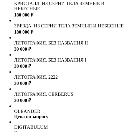
КРИСТАЛЛ. ИЗ СЕРИИ ТЕЛА ЗЕМНЫЕ И
НЕБЕСНЫЕ
180 000 ₽
ЗВЕЗДА. ИЗ СЕРИИ ТЕЛА ЗЕМНЫЕ И НЕБЕСНЫЕ
180 000 ₽
ЛИТОГРАФИЯ. БЕЗ НАЗВАНИЯ II
30 000 ₽
ЛИТОГРАФИЯ. БЕЗ НАЗВАНИЯ I
30 000 ₽
ЛИТОГРАФИЯ. 2222
30 000 ₽
ЛИТОГРАФИЯ. CERBERUS
30 000 ₽
OLEANDER
Цена по запросу
DIGITABULUM