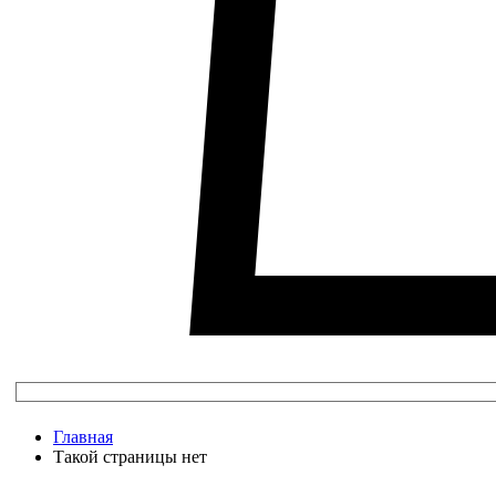
Главная
Такой страницы нет