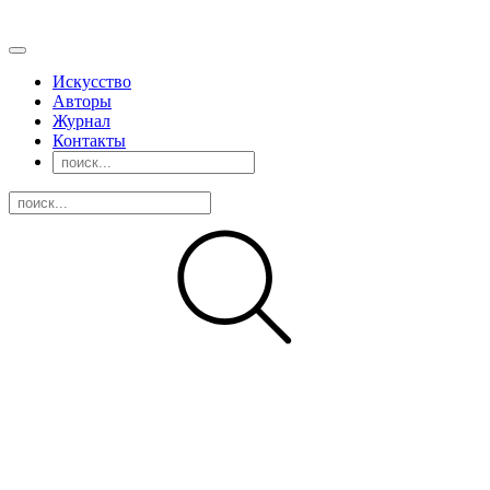
Искусство
Авторы
Журнал
Контакты